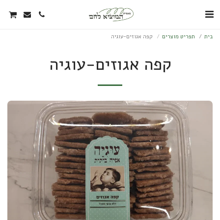
בית
תפריט מוצרים
קפה אגוזים-עוגיה
קפה אגוזים-עוגיה