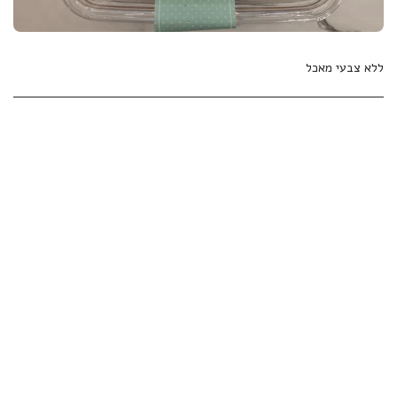
ללא צבעי מאכל